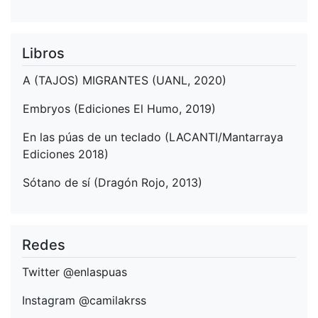
Libros
A (TAJOS) MIGRANTES (UANL, 2020)
Embryos (Ediciones El Humo, 2019)
En las púas de un teclado (LACANTI/Mantarraya
Ediciones 2018)
Sótano de sí (Dragón Rojo, 2013)
Redes
Twitter
@enlaspuas
Instagram
@camilakrss