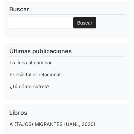
Buscar
Buscar
Buscar
Últimas publicaciones
La línea al caminar
Poesía:taller relacional
¿Tú cómo sufres?
Libros
A (TAJOS) MIGRANTES (UANL, 2020)