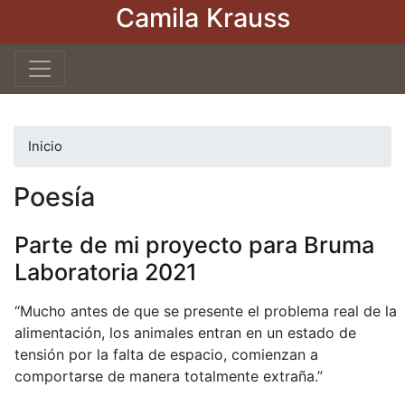
Camila Krauss
Pasar
al
contenido
principal
Inicio
Poesía
Parte de mi proyecto para Bruma
Laboratoria 2021
“Mucho antes de que se presente el problema real de la
alimentación, los animales entran en un estado de
tensión por la falta de espacio, comienzan a
comportarse de manera totalmente extraña.”