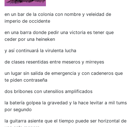
en un bar de la colonia con nombre y veleidad de
imperio de occidente
en una barra donde pedir una victoria es tener que
ceder por una heineken
y así continuará la virulenta lucha
de clases resentidas entre meseros y mirreyes
un lugar sin salida de emergencia y con cadeneros que
te piden contraseña
dos bribones con utensilios amplificados
la batería golpea la gravedad y la hace levitar a mil tums
por segundo
la guitarra asiente que el tiempo puede ser horizontal de