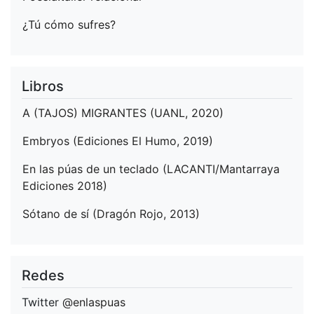
¿Tú cómo sufres?
Libros
A (TAJOS) MIGRANTES (UANL, 2020)
Embryos (Ediciones El Humo, 2019)
En las púas de un teclado (LACANTI/Mantarraya
Ediciones 2018)
Sótano de sí (Dragón Rojo, 2013)
Redes
Twitter
@enlaspuas