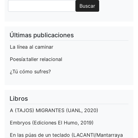
Buscar
Buscar
Últimas publicaciones
La línea al caminar
Poesía:taller relacional
¿Tú cómo sufres?
Libros
A (TAJOS) MIGRANTES (UANL, 2020)
Embryos (Ediciones El Humo, 2019)
En las púas de un teclado (LACANTI/Mantarraya