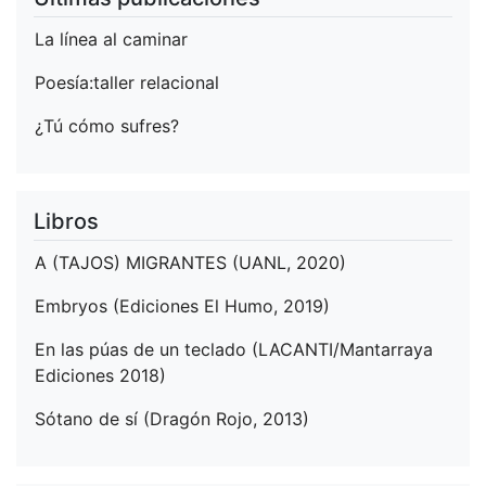
La línea al caminar
Poesía:taller relacional
¿Tú cómo sufres?
Libros
A (TAJOS) MIGRANTES (UANL, 2020)
Embryos (Ediciones El Humo, 2019)
En las púas de un teclado (LACANTI/Mantarraya
Ediciones 2018)
Sótano de sí (Dragón Rojo, 2013)