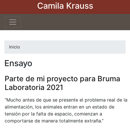
Camila Krauss
Pasar
al
contenido
principal
Inicio
Ensayo
Parte de mi proyecto para Bruma
Laboratoria 2021
“Mucho antes de que se presente el problema real de la
alimentación, los animales entran en un estado de
tensión por la falta de espacio, comienzan a
comportarse de manera totalmente extraña.”