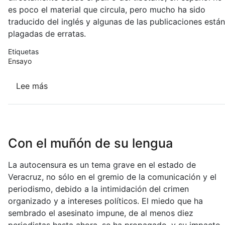
es poco el material que circula, pero mucho ha sido
traducido del inglés y algunas de las publicaciones están
plagadas de erratas.
Etiquetas
Ensayo
Lee más
sobre
El
estante
aprendiz
Con el muñón de su lengua
La autocensura es un tema grave en el estado de
Veracruz, no sólo en el gremio de la comunicación y el
periodismo, debido a la intimidación del crimen
organizado y a intereses políticos. El miedo que ha
sembrado el asesinato impune, de al menos diez