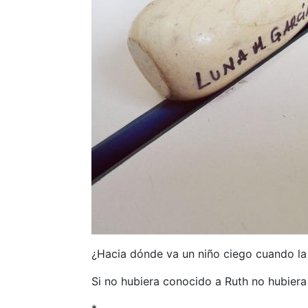
¿Hacia dónde va un niño ciego cuando la 
Si no hubiera conocido a Ruth no hubiera