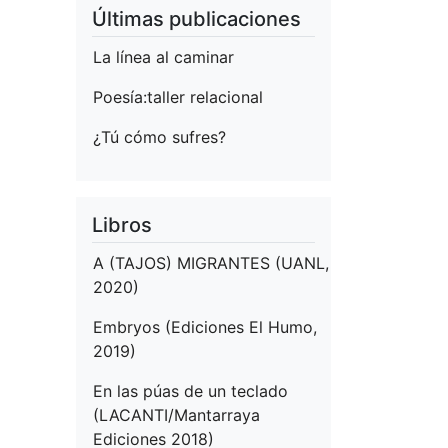
Últimas publicaciones
La línea al caminar
Poesía:taller relacional
¿Tú cómo sufres?
Libros
A (TAJOS) MIGRANTES (UANL,
2020)
Embryos (Ediciones El Humo,
2019)
En las púas de un teclado
(LACANTI/Mantarraya
Ediciones 2018)