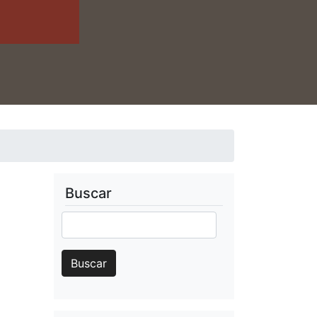
Buscar
Buscar
Buscar