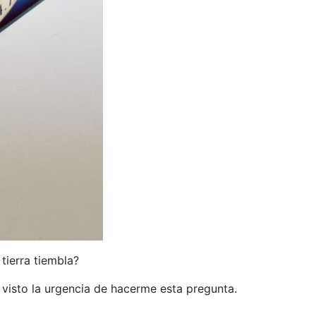
tierra tiembla?
 visto la urgencia de hacerme esta pregunta.