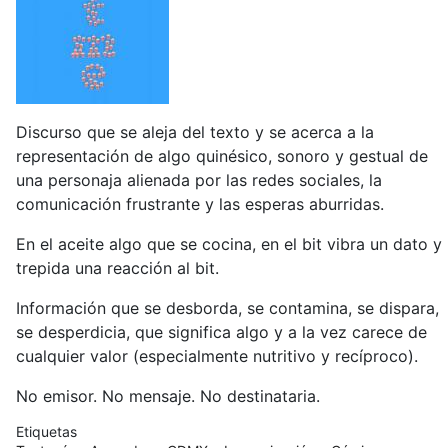
Discurso que se aleja del texto y se acerca a la
representación de algo quinésico, sonoro y gestual de
una personaja alienada por las redes sociales, la
comunicación frustrante y las esperas aburridas.
En el aceite algo que se cocina, en el bit vibra un dato y
trepida una reacción al bit.
Información que se desborda, se contamina, se dispara,
se desperdicia, que significa algo y a la vez carece de
cualquier valor (especialmente nutritivo y recíproco).
No emisor. No mensaje. No destinataria.
Etiquetas