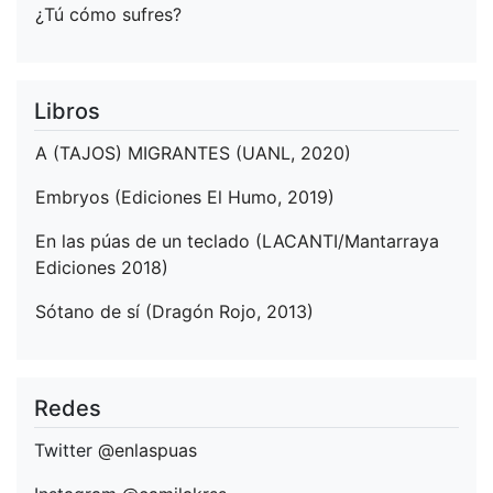
¿Tú cómo sufres?
Libros
A (TAJOS) MIGRANTES (UANL, 2020)
Embryos (Ediciones El Humo, 2019)
En las púas de un teclado (LACANTI/Mantarraya
Ediciones 2018)
Sótano de sí (Dragón Rojo, 2013)
Redes
Twitter
@enlaspuas