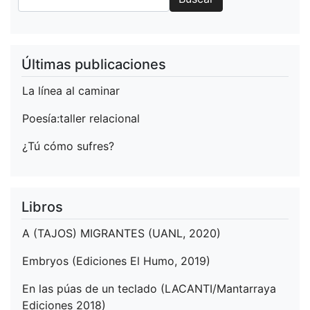
Últimas publicaciones
La línea al caminar
Poesía:taller relacional
¿Tú cómo sufres?
Libros
A (TAJOS) MIGRANTES (UANL, 2020)
Embryos (Ediciones El Humo, 2019)
En las púas de un teclado (LACANTI/Mantarraya
Ediciones 2018)