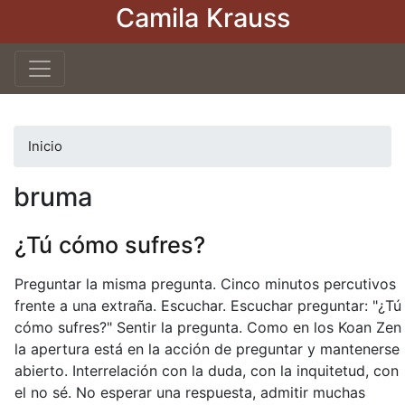
Camila Krauss
Pasar
al
contenido
principal
Inicio
bruma
¿Tú cómo sufres?
Preguntar la misma pregunta. Cinco minutos percutivos
frente a una extraña. Escuchar. Escuchar preguntar: "¿Tú
cómo sufres?" Sentir la pregunta. Como en los Koan Zen
la apertura está en la acción de preguntar y mantenerse
abierto. Interrelación con la duda, con la inquitetud, con
el no sé. No esperar una respuesta, admitir muchas