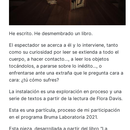
He escrito. He desmembrado un libro.
El espectador se acerca a él y lo interviene, tanto
como su curiosidad por leer se extienda a todo el
cuerpo, a hacer contacto…, a leer los objetos
tocándolos, a pararse sobre lo inédito..., o
enfrentarse ante una extraña que le pregunta cara a
cara: ¿tú cómo sufres?
La instalación es una exploración en proceso y una
serie de textos a partir de la lectura de Flora Davis.
Esta es una partícula, proceso de mi participación
en el programa Bruma Laboratoria 2021.
Esta pieza, desarrollada a partir del libro "La