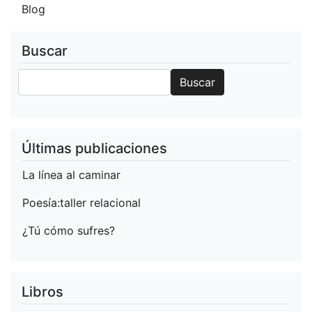
Blog
Buscar
Buscar
Buscar
Últimas publicaciones
La línea al caminar
Poesía:taller relacional
¿Tú cómo sufres?
Libros